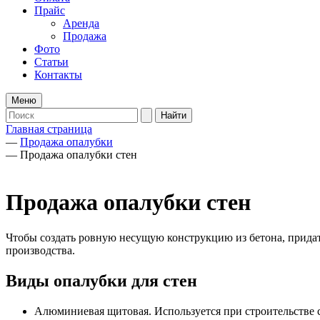
Прайс
Аренда
Продажа
Фото
Статьи
Контакты
Меню
Главная страница
—
Продажа опалубки
—
Продажа опалубки стен
Продажа опалубки стен
Чтобы создать ровную несущую конструкцию из бетона, придат
производства.
Виды опалубки для стен
Алюминиевая щитовая. Используется при строительстве 