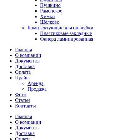
Пушкино
Раменское
Химки
Щёлково
Комплектующие для опалубки
Пластиковые закладные
Фанера ламинированная
Главная
О компании
Документы
Доставка
Оплата
Прайс
Аренда
Продажа
Фото
Статьи
Контакты
Главная
О компании
Документы
Доставка
Оплата