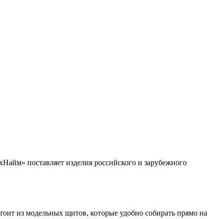
хНайм» поставляет изделия российского и зарубежного
оит из модельных щитов, которые удобно собирать прямо на