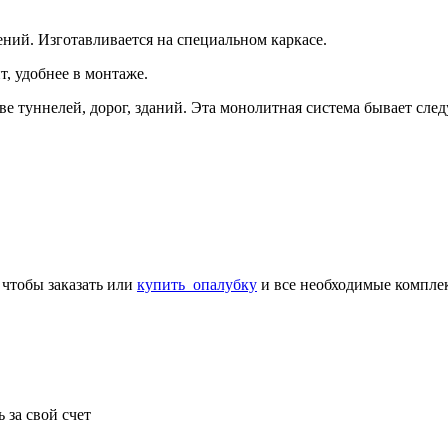
ний. Изготавливается на специальном каркасе.
, удобнее в монтаже.
е туннелей, дорог, зданий. Эта монолитная система бывает сле
, чтобы заказать или
купить опалубку
и все необходимые компле
 за свой счет