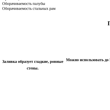
Оборачиваемость палубы
Оборачиваемость стальных рам
Можно использовать до 
Заливка образует гладкие, ровные
стены.