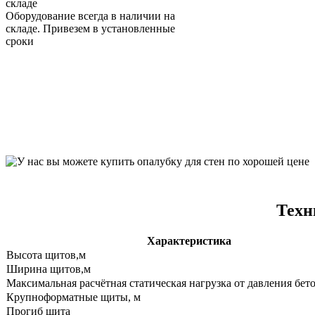
складе
Оборудование всегда в наличии на
складе. Привезем в установленные
сроки
Техн
Характеристика
Высота щитов,м
Ширина щитов,м
Максимальная расчётная статическая нагрузка от давления бет
Крупноформатные щиты, м
Прогиб щита