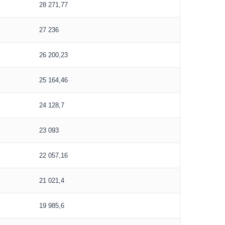
28 271,77
27 236
26 200,23
25 164,46
24 128,7
23 093
22 057,16
21 021,4
19 985,6