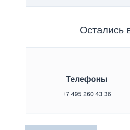
Остались 
Телефоны
+7 495 260 43 36