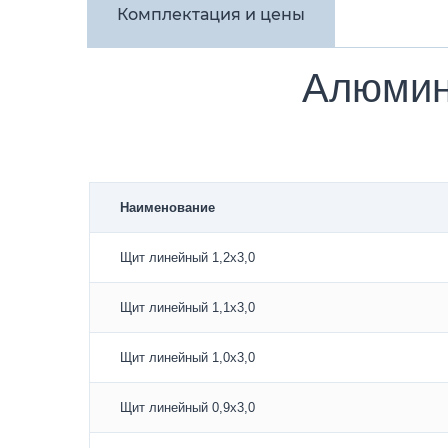
Комплектация и цены
Алюмин
Наименование
Щит линейный 1,2х3,0
Щит линейный 1,1х3,0
Щит линейный 1,0х3,0
Щит линейный 0,9х3,0