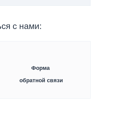
ся с нами:
Форма
обратной связи