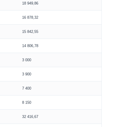
18 949,86
16 878,32
15 842,55
14 806,78
3 000
3 900
7 400
8 150
32 416,67