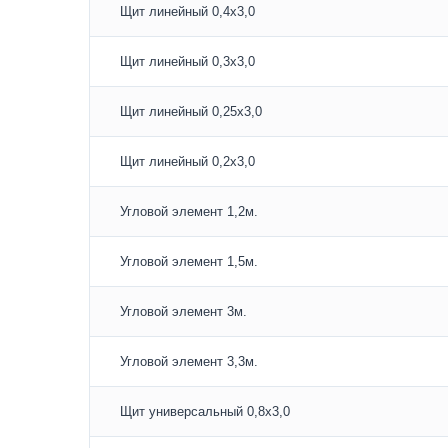
Щит линейный 0,4х3,0
Щит линейный 0,3х3,0
Щит линейный 0,25х3,0
Щит линейный 0,2х3,0
Угловой элемент 1,2м.
Угловой элемент 1,5м.
Угловой элемент 3м.
Угловой элемент 3,3м.
Щит универсальный 0,8х3,0