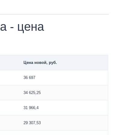
 - цена
Цена новой, руб.
36 697
34 625,25
31 966,4
29 307,53