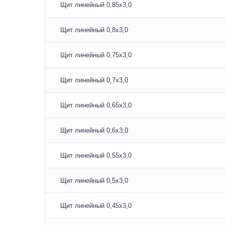
Щит линейный 0,85х3,0
Щит линейный 0,8х3,0
Щит линейный 0,75х3,0
Щит линейный 0,7х3,0
Щит линейный 0,65х3,0
Щит линейный 0,6х3,0
Щит линейный 0,55х3,0
Щит линейный 0,5х3,0
Щит линейный 0,45х3,0