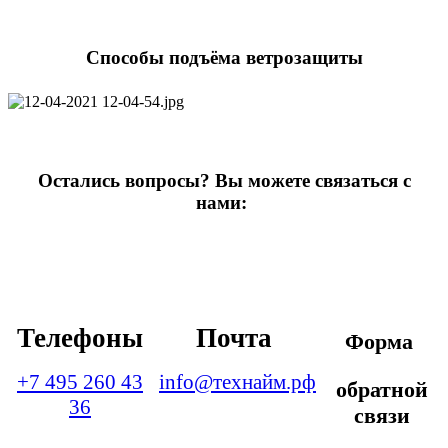
Способы подъёма ветрозащиты
Остались вопросы? Вы можете связаться с
нами:
Телефоны
Почта
Форма
+7 495 260 43
info@технайм.рф
обратной
36
связи