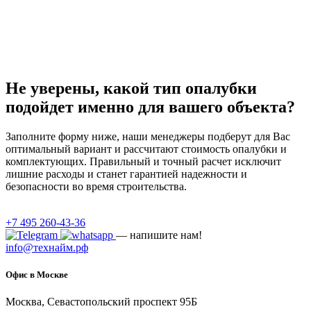
Не уверены, какой тип опалубки
подойдет именно для вашего объекта?
Заполните форму ниже, наши менеджеры подберут для Вас
оптимальный вариант и рассчитают стоимость опалубки и
комплектующих. Правильный и точный расчет исключит
лишние расходы и станет гарантией надежности и
безопасности во время строительства.
+7 495 260-43-36
— напишите нам!
info@технайм.рф
Офис в Москве
Москва, Севастопольский проспект 95Б