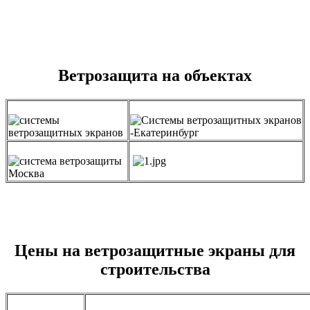
Ветрозащита на объектах
Цены на ветрозащитные экраны для
строительства