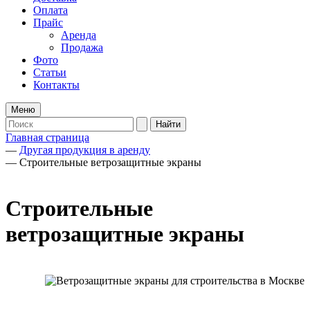
Оплата
Прайс
Аренда
Продажа
Фото
Статьи
Контакты
Меню
Главная страница
—
Другая продукция в аренду
—
Строительные ветрозащитные экраны
Строительные
ветрозащитные экраны