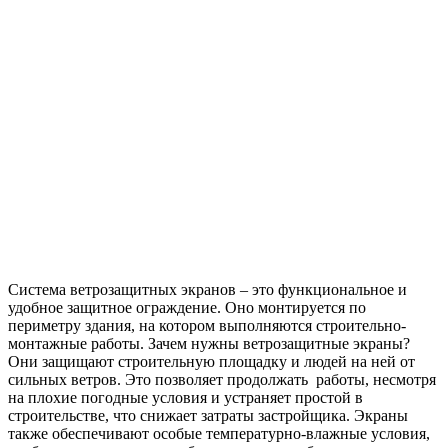
Система ветрозащитных экранов – это функциональное и
удобное защитное ограждение. Оно монтируется по
периметру здания, на котором выполняются строительно-
монтажные работы. Зачем нужны ветрозащитные экраны?
Они защищают строительную площадку и людей на ней от
сильных ветров. Это позволяет продолжать работы, несмотря
на плохие погодные условия и устраняет простой в
строительстве, что снижает затраты застройщика. Экраны
также обеспечивают особые температурно-влажные условия,