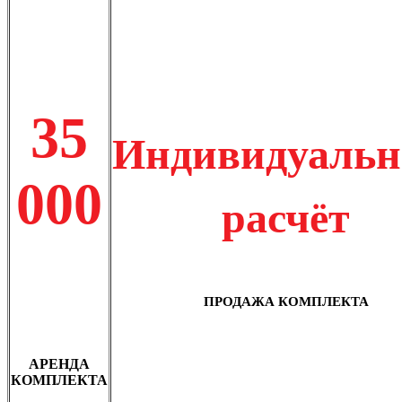
35
Индивидуаль
000
расчёт
ПРОДАЖА КОМПЛЕКТА
АРЕНДА
КОМПЛЕКТА