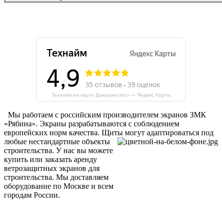
Технайм на карте Дзержинского — Яндекс Карты
Мы работаем с российским производителем экранов ЗМК
«Рябина». Экраны разрабатываются с соблюдением
европейских норм качества. Щиты могут адаптирова
ться под
любые нестандартные объекты
строительства. У нас вы можете
купить или заказать аренду
ветрозащитных экранов для
строительства. Мы доставляем
оборудование по Москве и всем
городам России.