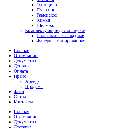
Одинцово
Пушкино
Раменское
Химки
Щёлково
Комплектующие для опалубки
Пластиковые закладные
Фанера ламинированная
Главная
О компании
Документы
Доставка
Оплата
Прайс
Аренда
Продажа
Фото
Статьи
Контакты
Главная
О компании
Документы
Доставка