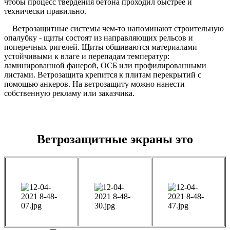
чтобы процесс твердения бетона проходил быстрее и
технически правильно.
Ветрозащитные системы чем-то напоминают строительную
опалубку - щиты состоят из направляющих рельсов и
поперечных ригелей. Щиты обшиваются материалами
устойчивыми к влаге и перепадам температур:
ламинированной фанерой, ОСБ или профилированными
листами. Ветрозащита крепится к плитам перекрытий с
помощью анкеров. На ветрозащиту можно нанести
собственную рекламу или заказчика.
Ветрозащитные экраны это