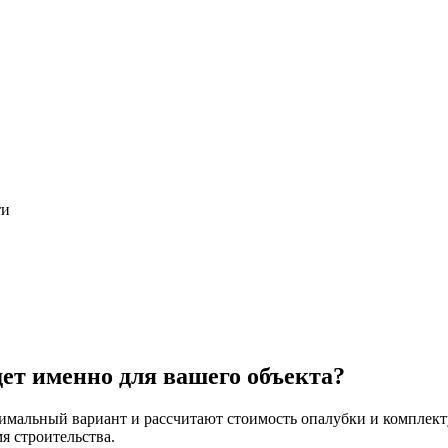
дет именно для вашего объекта?
тимальный вариант и рассчитают стоимость опалубки и компле
я строительства.