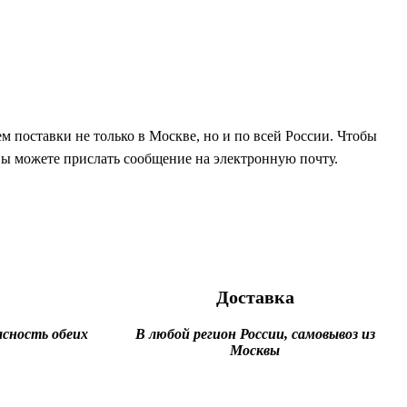
 поставки не только в Москве, но и по всей России. Чтобы
 вы можете прислать сообщение на электронную почту.
Доставка
сность обеих
В любой регион России, самовывоз из
Москвы