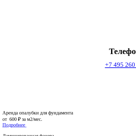
Телеф
+7 495 260
Аренда опалубки для фундамента
от 600 ₽ за м2/мес.
Подробнее
Ламинированная фанера