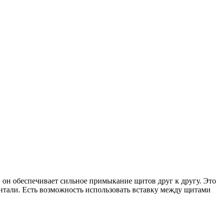
 он обеспечивает сильное примыкание щитов друг к другу. Это
зонтали. Есть возможность использовать вставку между щитами