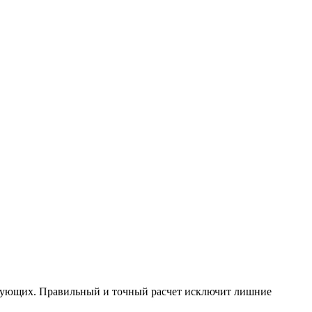
ктующих. Правильный и точный расчет исключит лишние