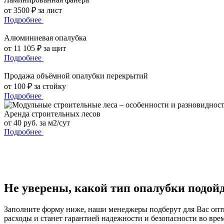
от 3500 ₽ за лист
Подробнее
Алюминиевая опалубка
от 11 105 ₽ за щит
Подробнее
Продажа объёмной опалубки перекрытий
от 100 ₽ за стойку
Подробнее
Аренда строительных лесов
от 40 руб. за м2/сут
Подробнее
Не уверены, какой тип опалубки подой
Заполните форму ниже, наши менеджеры подберут для Вас оп
расходы и станет гарантией надежности и безопасности во врем