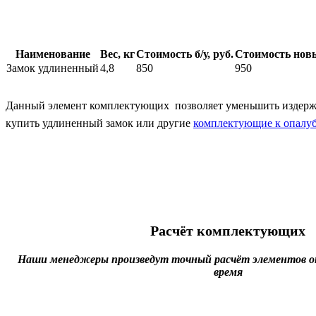
Наименование
Вес, кг
Стоимость б/у, руб.
Стоимость новы
Замок удлиненный
4,8
850
950
Данный элемент комплектующих позволяет уменьшить издержки,
купить удлиненный замок или другие
комплектующие к опалу
Расчёт комплектующих
Наши менеджеры произведут точный расчёт элементов оп
время