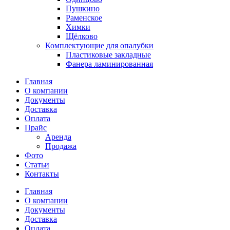
Пушкино
Раменское
Химки
Щёлково
Комплектующие для опалубки
Пластиковые закладные
Фанера ламинированная
Главная
О компании
Документы
Доставка
Оплата
Прайс
Аренда
Продажа
Фото
Статьи
Контакты
Главная
О компании
Документы
Доставка
Оплата