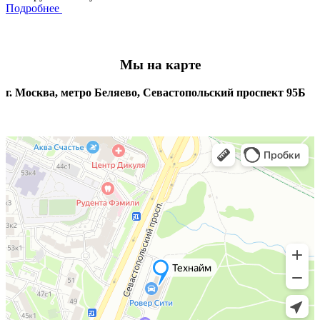
Подробнее
Мы на карте
г. Москва, метро Беляево, Севастопольский проспект 95Б