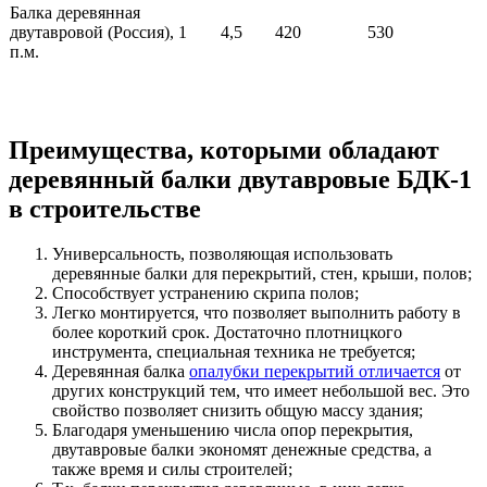
Балка деревянная
двутавровой (Россия), 1
4,5
420
530
п.м.
Преимущества, которыми обладают
деревянный балки двутавровые БДК-1
в строительстве
Универсальность, позволяющая использовать
деревянные балки для перекрытий, стен, крыши, полов;
Способствует устранению скрипа полов;
Легко монтируется, что позволяет выполнить работу в
более короткий срок. Достаточно плотницкого
инструмента, специальная техника не требуется;
Деревянная балка
опалубки перекрытий отличается
от
других конструкций тем, что имеет небольшой вес. Это
свойство позволяет снизить общую массу здания;
Благодаря уменьшению числа опор перекрытия,
двутавровые балки экономят денежные средства, а
также время и силы строителей;