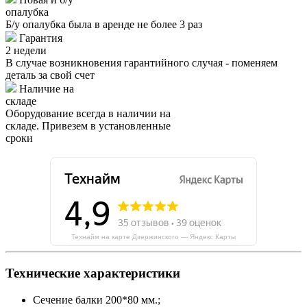
опалубка
Б/у опалубка была в аренде не более 3 раз
Гарантия
2 недели
В случае возникновения гарантийного случая - поменяем
деталь за свой счет
Наличие на
складе
Оборудование всегда в наличии на
складе. Привезем в установленные
сроки
Технайм на карте Дзержинского — Яндекс Карты
Технические характеристики
Сечение балки 200*80 мм.;