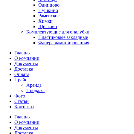
Одинцово
Пушкино
Раменское
Химки
Щёлково
Комплектующие для опалубки
Пластиковые закладные
Фанера ламинированная
Главная
О компании
Документы
Доставка
Оплата
Прайс
Аренда
Продажа
Фото
Статьи
Контакты
Главная
О компании
Документы
Доставка