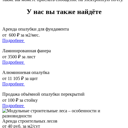
У нас вы также найдёте
Аренда опалубки для фундамента
от 600 ₽ за м2/мес.
Подробнее
Ламинированная фанера
от 3500 ₽ за лист
Подробнее
Алюминиевая опалубка
от 11 105 ₽ за щит
Подробнее
Продажа объёмной опалубки перекрытий
от 100 ₽ за стойку
Подробнее
Аренда строительных лесов
от 40 руб. за м2/сут