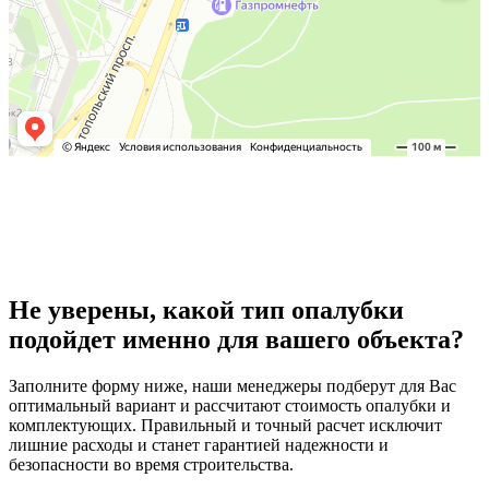
Не уверены, какой тип опалубки
подойдет именно для вашего объекта?
Заполните форму ниже, наши менеджеры подберут для Вас
оптимальный вариант и рассчитают стоимость опалубки и
комплектующих. Правильный и точный расчет исключит
лишние расходы и станет гарантией надежности и
безопасности во время строительства.