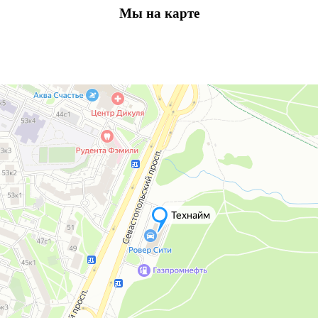
Мы на карте