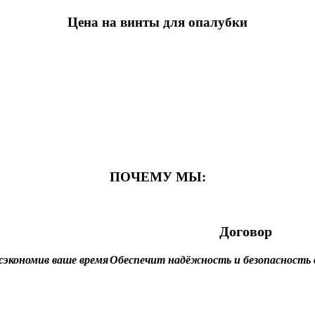
Цена на винты для опалубки
ПОЧЕМУ МЫ:
Договор
сэкономив ваше время
Обеспечит надёжность и безопасность 