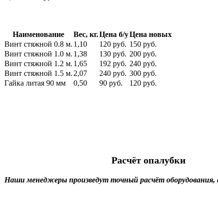
Наименование
Вес, кг.
Цена б/у
Цена новых
Винт стяжной 0.8 м.
1,10
120 руб.
150 руб.
Винт стяжной 1.0 м.
1,38
130 руб.
200 руб.
Винт стяжной 1.2 м.
1,65
192 руб.
240 руб.
Винт стяжной 1.5 м.
2,07
240 руб.
300 руб.
Гайка литая 90 мм
0,50
90 руб.
120 руб.
Расчёт опалубки
Наши менеджеры произведут точный расчёт оборудования, 