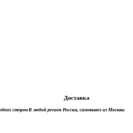
Доставка
обеих сторон
В любой регион России, самовывоз из Москвы