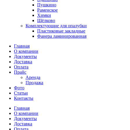
Пушкино
Раменское
Химки
Щёлково
Комплектующие для опалубки
Пластиковые закладные
Фанера ламинированная
Главная
О компании
Документы
Доставка
Оплата
Прайс
Аренда
Продажа
Фото
Статьи
Контакты
Главная
О компании
Документы
Доставка
Оплата