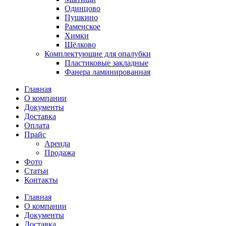
Одинцово
Пушкино
Раменское
Химки
Щёлково
Комплектующие для опалубки
Пластиковые закладные
Фанера ламинированная
Главная
О компании
Документы
Доставка
Оплата
Прайс
Аренда
Продажа
Фото
Статьи
Контакты
Главная
О компании
Документы
Доставка