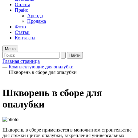
Оплата
Прайс
Аренда
Продажа
Фото
Статьи
Контакты
Меню
Главная страница
—
Комплектующие для опалубки
—
Шкворень в сборе для опалубки
Шкворень в сборе для
опалубки
Шкворень в сборе применяется в монолитном строительстве
для стяжки щитов опалубки, закрепления универсальных