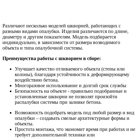
Различают несколько моделей шкворней, работающих с
разными видами опалубки. Изделия различаются по длине,
диаметру и другим показателям. Модель подбирается
индивидуально, в зависимости от размера возводимого
объекта и типа опалубочной системы.
Преимущества работы с шкворнем в сборе:
Улучшает качество отливаемого объекта (стены или
колоны), благодаря устойчивости к деформирующему
воздействию бетона.
Многоразовое использование и долгий срок службы
Безопасность на объекте - правильно подобранные и
установленные шкворни не позволят произойти
распалубки системы при заливке бетона.
Возможность подобрать модель под любой размер и вид
опалубки – создавать смелые архитектурные формы и
объекты.
Простота монтажа, что экономит время при работах и не
требует дополнительной техники или